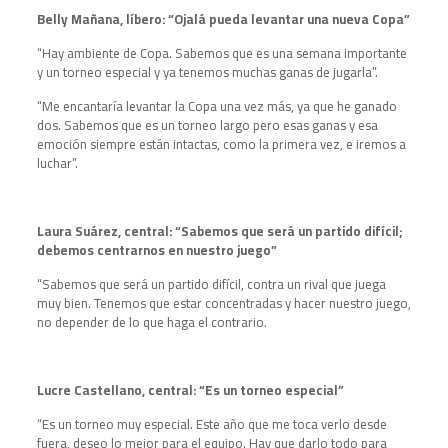
Belly Mañana, líbero: “Ojalá pueda levantar una nueva Copa”
“Hay ambiente de Copa. Sabemos que es una semana importante
y un torneo especial y ya tenemos muchas ganas de jugarla”.
“Me encantaría levantar la Copa una vez más, ya que he ganado
dos. Sabemos que es un torneo largo pero esas ganas y esa
emoción siempre están intactas, como la primera vez, e iremos a
luchar”.
Laura Suárez, central: “Sabemos que será un partido difícil;
debemos centrarnos en nuestro juego”
“Sabemos que será un partido difícil, contra un rival que juega
muy bien. Tenemos que estar concentradas y hacer nuestro juego,
no depender de lo que haga el contrario.
Lucre Castellano, central: “Es un torneo especial”
“Es un torneo muy especial. Este año que me toca verlo desde
fuera, deseo lo mejor para el equipo. Hay que darlo todo para