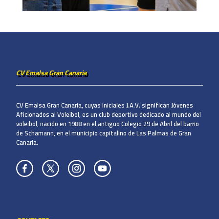
CV Emalsa Gran Canaria
CV Emalsa Gran Canaria, cuyas iniciales J.A.V. significan Jóvenes
Aficionados al Voleibol, es un club deportivo dedicado al mundo del
voleibol, nacido en 1988 en el antiguo Colegio 29 de Abril del barrio
de Schamann, en el municipio capitalino de Las Palmas de Gran
Canaria.