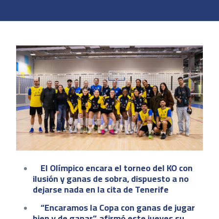
El Olímpico encara el torneo del KO con
ilusión y ganas de sobra, dispuesto a no
dejarse nada en la cita de Tenerife
“Encaramos la Copa con ganas de jugar
bien y de ganar”, afirmó este jueves su