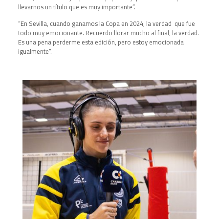
llevarnos un título que es muy importante”.
“En Sevilla, cuando ganamos la Copa en 2024, la verdad que fue
todo muy emocionante. Recuerdo llorar mucho al final, la verdad.
Es una pena perderme esta edición, pero estoy emocionada
igualmente”.