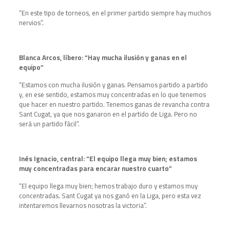
“En este tipo de torneos, en el primer partido siempre hay muchos
nervios”.
Blanca Arcos, líbero: “Hay mucha ilusión y ganas en el
equipo”
“Estamos con mucha ilusión y ganas. Pensamos partido a partido
y, en ese sentido, estamos muy concentradas en lo que tenemos
que hacer en nuestro partido. Tenemos ganas de revancha contra
Sant Cugat, ya que nos ganaron en el partido de Liga. Pero no
será un partido fácil”.
Inés Ignacio, central: “El equipo llega muy bien; estamos
muy concentradas para encarar nuestro cuarto”
“El equipo llega muy bien; hemos trabajo duro y estamos muy
concentradas. Sant Cugat ya nos ganó en la Liga, pero esta vez
intentaremos llevarnos nosotras la victoria”.