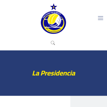
La Presidencia