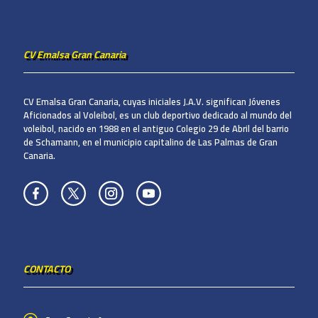
CV Emalsa Gran Canaria
CV Emalsa Gran Canaria, cuyas iniciales J.A.V. significan Jóvenes
Aficionados al Voleibol, es un club deportivo dedicado al mundo del
voleibol, nacido en 1988 en el antiguo Colegio 29 de Abril del barrio
de Schamann, en el municipio capitalino de Las Palmas de Gran
Canaria.
CONTACTO