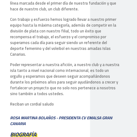
línea marcada desde el primer día de nuestra fundación y que
hace de nuestro club, un club diferente.
Con trabajo y esfuerzo hemos logrado llevar a nuestro primer
equipo hasta la máxima categoría, además de competir en la
división de plata con nuestro filial, todo un éxito que
recompensa el trabajo, el esfuerzo y el compromiso por
superarnos cada día para seguir siendo un referente del
deporte femenino y del voleibol en nuestras amadas Islas
Canarias.
Poder representar a nuestra afición, a nuestro club y a nuestra
isla tanto a nivel nacional como internacional, es todo un
orgullo y esperamos que deseen seguir acompañándonos
durante los próximos años para seguir ayudándonos a crecer y
fortalecer un proyecto que no solo nos pertenece a nosotros
sino también a todos ustedes.
Reciban un cordial saludo
ROSA MARTINA BOLAÑOS - PRESIDENTA CV EMALSA GRAN
CANARIA
BIOGRAFÍA