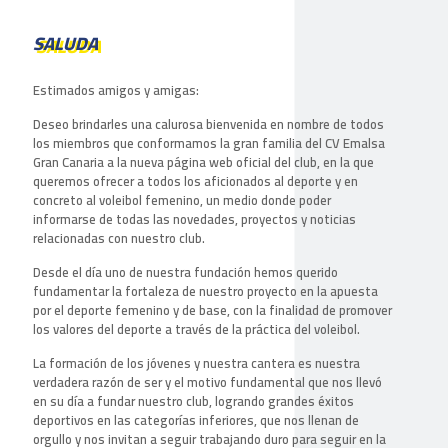
SALUDA
Estimados amigos y amigas:
Deseo brindarles una calurosa bienvenida en nombre de todos
los miembros que conformamos la gran familia del CV Emalsa
Gran Canaria a la nueva página web oficial del club, en la que
queremos ofrecer a todos los aficionados al deporte y en
concreto al voleibol femenino, un medio donde poder
informarse de todas las novedades, proyectos y noticias
relacionadas con nuestro club.
Desde el día uno de nuestra fundación hemos querido
fundamentar la fortaleza de nuestro proyecto en la apuesta
por el deporte femenino y de base, con la finalidad de promover
los valores del deporte a través de la práctica del voleibol.
La formación de los jóvenes y nuestra cantera es nuestra
verdadera razón de ser y el motivo fundamental que nos llevó
en su día a fundar nuestro club, logrando grandes éxitos
deportivos en las categorías inferiores, que nos llenan de
orgullo y nos invitan a seguir trabajando duro para seguir en la