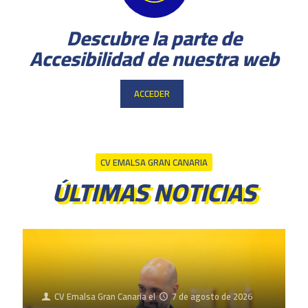
Descubre la parte de
Accesibilidad de nuestra web
ACCEDER
CV EMALSA GRAN CANARIA
ÚLTIMAS NOTICIAS
CV Emalsa Gran Canaria
el
7 de agosto de 2026