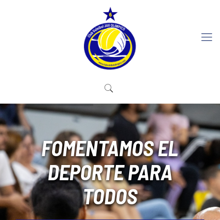
FOMENTAMOS EL
DEPORTE PARA
TODOS