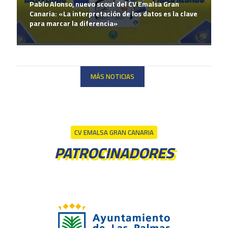
Pablo Alonso, nuevo scout del CV Emalsa Gran
Canaria: «La interpretación de los datos es la clave
para marcar la diferencia»
MÁS NOTICIAS
CV EMALSA GRAN CANARIA
PATROCINADORES