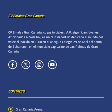
CV Emalsa Gran Canaria
CV Emalsa Gran Canaria, cuyas iniciales J.A.V. significan Jóvenes
Aficionados al Voleibol, es un club deportivo dedicado al mundo del
voleibol, nacido en 1988 en el antiguo Colegio 29 de Abril del barrio
de Schamann, en el municipio capitalino de Las Palmas de Gran
Canaria.
CONTACTO
Gran Canaria Arena