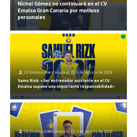
Níchel Gómez no continuará en el CV
Emalsa Gran Canaria por motivos
personales
CV Emalsa Gran Canaria
el
6 de agosto de 2026
Samu Rizk: «Ser entrenador asistente en el CV
Emalsa supone una importante responsabilidad»
CV Emalsa Gran Canaria
el
4 de agosto de 2026