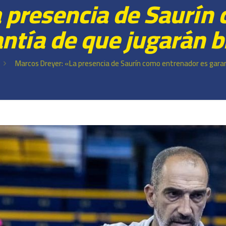
 presencia de Saurín
ntía de que jugarán 
Marcos Dreyer: «La presencia de Saurín como entrenador es garan