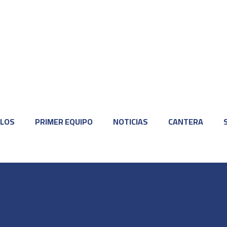
LOS
PRIMER EQUIPO
NOTICIAS
CANTERA