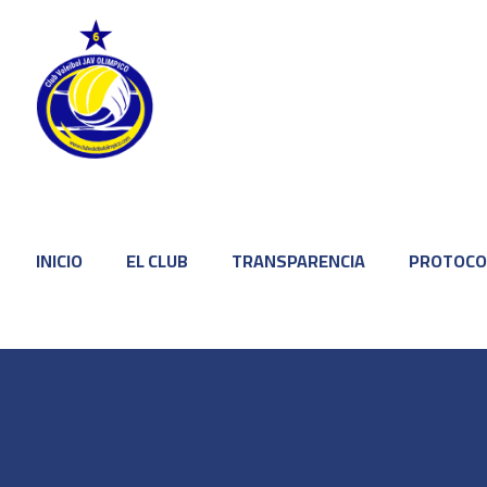
INICIO
EL CLUB
TRANSPARENCIA
PROTOCO