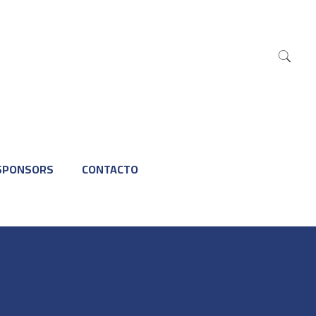
SPONSORS
CONTACTO