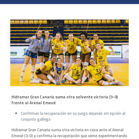
Hidramar Gran Canaria suma otra solvente victoria (3-0)
frente al Arenal Emevé
Confirman la recuperación en su juego dejando sin opción al
conjunto gallego
Hidramar Gran Canaria suma otra victoria en casa ante el Arenal
Emevé (3-0) y confirma la recuperación que viene experimentando