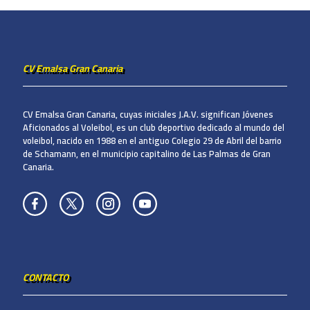
CV Emalsa Gran Canaria
CV Emalsa Gran Canaria, cuyas iniciales J.A.V. significan Jóvenes
Aficionados al Voleibol, es un club deportivo dedicado al mundo del
voleibol, nacido en 1988 en el antiguo Colegio 29 de Abril del barrio
de Schamann, en el municipio capitalino de Las Palmas de Gran
Canaria.
CONTACTO