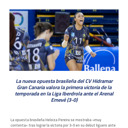
La nueva opuesta brasileña del CV Hidramar
Gran Canaria valora la primera victoria de la
temporada en la Liga Iberdrola ante el Arenal
Emevé (3-0)
La opuesta brasileña Heloiza Pereira se mostraba «muy
contenta» tras lograr la victoria por 3-0 en su debut liguero ante