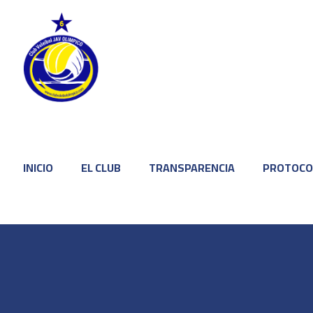
INICIO
EL CLUB
TRANSPARENCIA
PROTOCO