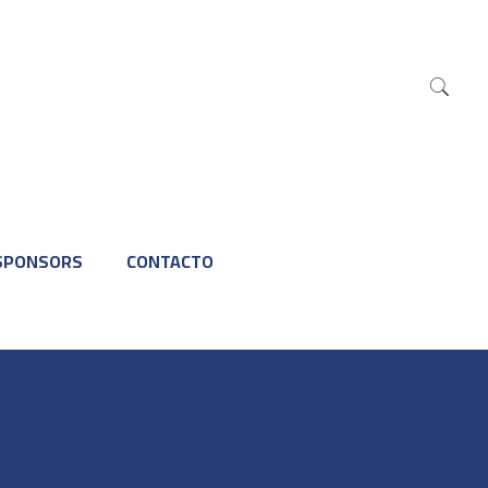
SPONSORS
CONTACTO