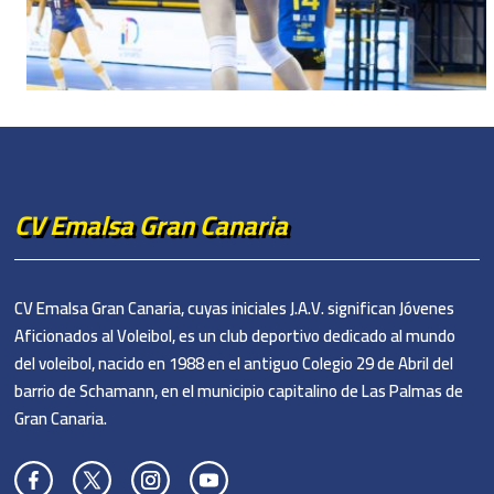
CV Emalsa Gran Canaria
CV Emalsa Gran Canaria, cuyas iniciales J.A.V. significan Jóvenes
Aficionados al Voleibol, es un club deportivo dedicado al mundo
del voleibol, nacido en 1988 en el antiguo Colegio 29 de Abril del
barrio de Schamann, en el municipio capitalino de Las Palmas de
Gran Canaria.