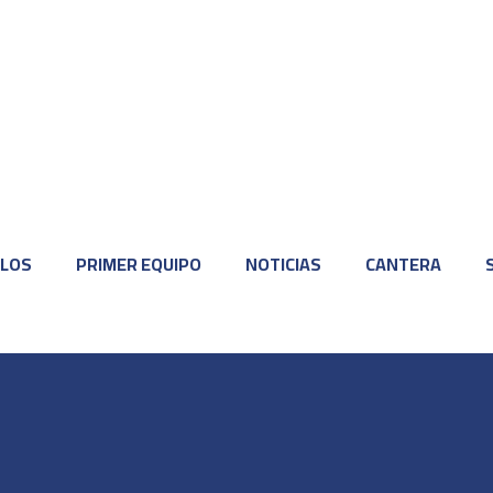
LOS
PRIMER EQUIPO
NOTICIAS
CANTERA