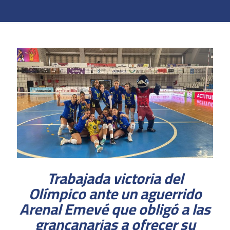
Trabajada victoria del
Olímpico ante un aguerrido
Arenal Emevé que obligó a las
grancanarias a ofrecer su