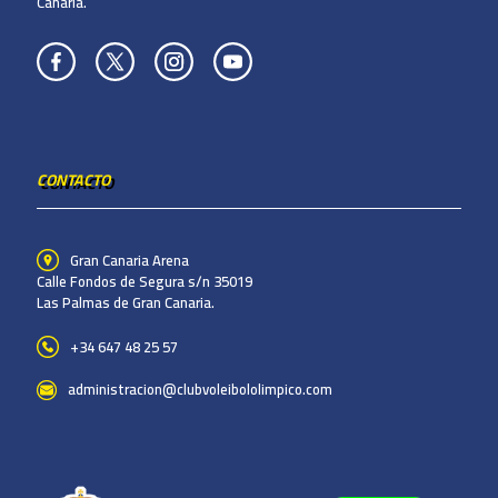
Canaria.
CONTACTO
Gran Canaria Arena
Calle Fondos de Segura s/n 35019
Las Palmas de Gran Canaria.
+34 647 48 25 57
administracion@clubvoleibololimpico.com