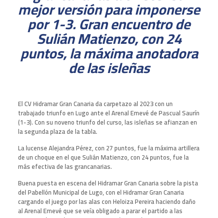
mejor versión para imponerse
por 1-3. Gran encuentro de
Sulián Matienzo, con 24
puntos, la máxima anotadora
de las isleñas
El CV Hidramar Gran Canaria da carpetazo al 2023 con un
trabajado triunfo en Lugo ante el Arenal Emevé de Pascual Saurín
(1-3). Con su noveno triunfo del curso, las isleñas se afianzan en
la segunda plaza de la tabla.
La lucense Alejandra Pérez, con 27 puntos, fue la máxima artillera
de un choque en el que Sulián Matienzo, con 24 puntos, fue la
más efectiva de las grancanarias.
Buena puesta en escena del Hidramar Gran Canaria sobre la pista
del Pabellón Municipal de Lugo, con el Hidramar Gran Canaria
cargando el juego por las alas con Heloiza Pereira haciendo daño
al Arenal Emevé que se veía obligado a parar el partido a las