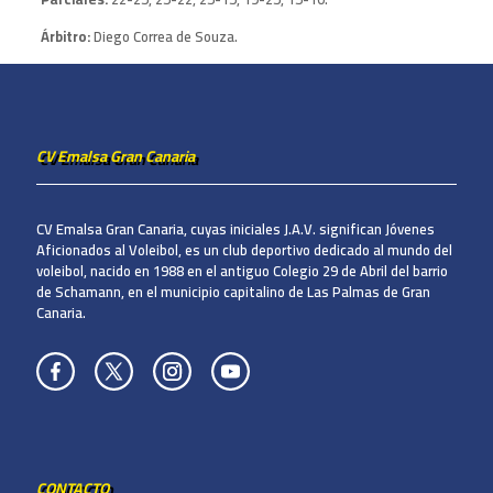
Árbitro:
Diego Correa de Souza.
CV Emalsa Gran Canaria
CV Emalsa Gran Canaria, cuyas iniciales J.A.V. significan Jóvenes
Aficionados al Voleibol, es un club deportivo dedicado al mundo del
voleibol, nacido en 1988 en el antiguo Colegio 29 de Abril del barrio
de Schamann, en el municipio capitalino de Las Palmas de Gran
Canaria.
CONTACTO