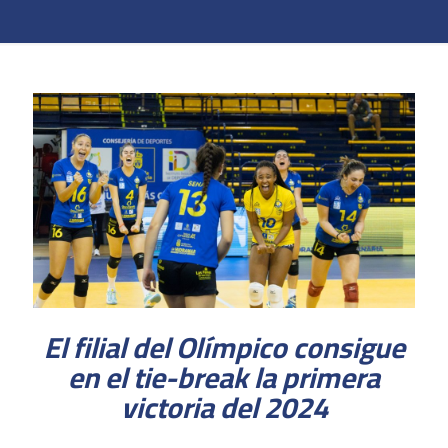
El filial del Olímpico consigue
en el tie-break la primera
victoria del 2024