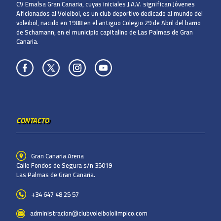
CV Emalsa Gran Canaria, cuyas iniciales J.A.V. significan Jóvenes
Aficionados al Voleibol, es un club deportivo dedicado al mundo del
voleibol, nacido en 1988 en el antiguo Colegio 29 de Abril del barrio
de Schamann, en el municipio capitalino de Las Palmas de Gran
Canaria.
CONTACTO
Gran Canaria Arena
Calle Fondos de Segura s/n 35019
Las Palmas de Gran Canaria.
+34 647 48 25 57
administracion@clubvoleibololimpico.com