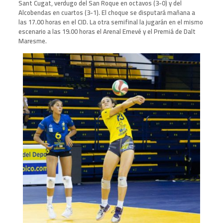
Sant Cugat, verdugo del San Roque en octavos (3-0) y del
Alcobendas en cuartos (3-1). El choque se disputará mañana a
las 17.00 horas en el CID. La otra semifinal la jugarán en el mismo
escenario a las 19.00 horas el Arenal Emevé y el Premiá de Dalt
Maresme.