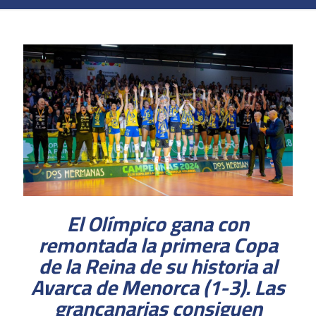
El Olímpico gana con
remontada la primera Copa
de la Reina de su historia al
Avarca de Menorca (1-3). Las
grancanarias consiguen