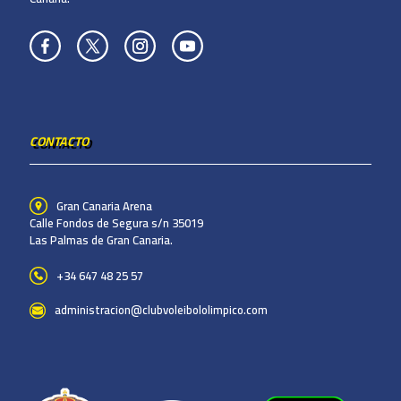
CONTACTO
Gran Canaria Arena
Calle Fondos de Segura s/n 35019
Las Palmas de Gran Canaria.
+34 647 48 25 57
administracion@clubvoleibololimpico.com