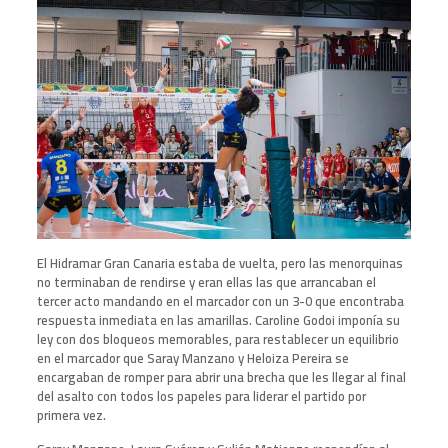
El Hidramar Gran Canaria estaba de vuelta, pero las menorquinas
no terminaban de rendirse y eran ellas las que arrancaban el
tercer acto mandando en el marcador con un 3-0 que encontraba
respuesta inmediata en las amarillas. Caroline Godoi imponía su
ley con dos bloqueos memorables, para restablecer un equilibrio
en el marcador que Saray Manzano y Heloiza Pereira se
encargaban de romper para abrir una brecha que les llegar al final
del asalto con todos los papeles para liderar el partido por
primera vez.