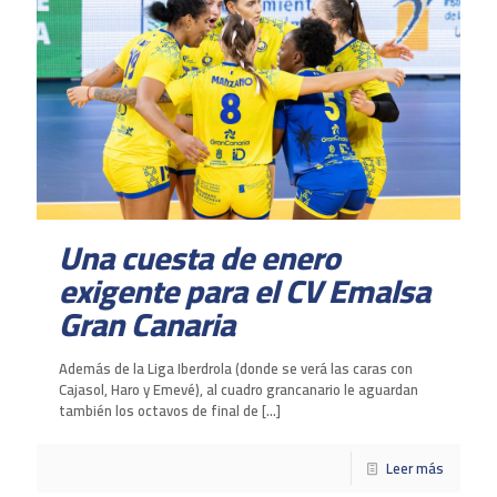
Una cuesta de enero
exigente para el CV Emalsa
Gran Canaria
Además de la Liga Iberdrola (donde se verá las caras con
Cajasol, Haro y Emevé), al cuadro grancanario le aguardan
también los octavos de final de
[…]
Leer más