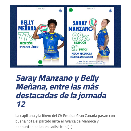
Saray Manzano y Belly
Meñana, entre las más
destacadas de la jornada
12
La capitana y la líbero del CV Emalsa Gran Canaria pasan con
buena nota el partido ante el Avarca de Menorca y
despuntan en las estadísticas
[…]