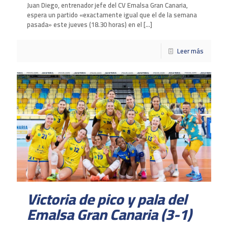
Juan Diego, entrenador jefe del CV Emalsa Gran Canaria,
espera un partido «exactamente igual que el de la semana
pasada» este jueves (18.30 horas) en el
[…]
Leer más
Victoria de pico y pala del
Emalsa Gran Canaria (3-1)