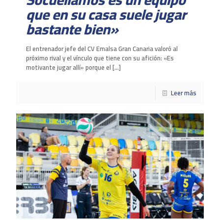
que en su casa suele jugar
bastante bien»
El entrenador jefe del CV Emalsa Gran Canaria valoró al
próximo rival y el vínculo que tiene con su afición: «Es
motivante jugar allí» porque el
[…]
Leer más