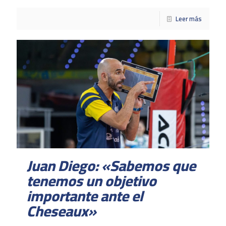
Leer más
Juan Diego: «Sabemos que
tenemos un objetivo
importante ante el
Cheseaux»