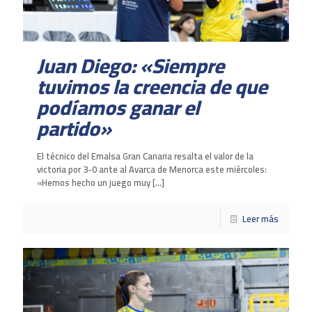
Juan Diego: «Siempre
tuvimos la creencia de que
podíamos ganar el
partido»
El técnico del Emalsa Gran Canaria resalta el valor de la
victoria por 3-0 ante al Avarca de Menorca este miércoles:
«Hemos hecho un juego muy
[…]
Leer más