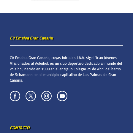
CV Emalsa Gran Canaria
CV Emalsa Gran Canaria, cuyas iniciales J.A.V. significan Jóvenes
Aficionados al Voleibol, es un club deportivo dedicado al mundo del
voleibol, nacido en 1988 en el antiguo Colegio 29 de Abril del barrio
de Schamann, en el municipio capitalino de Las Palmas de Gran
Canaria.
CONTACTO