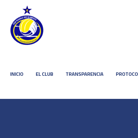
INICIO
EL CLUB
TRANSPARENCIA
PROTOCO