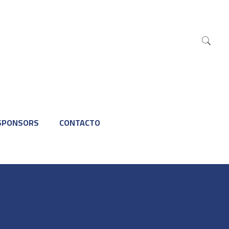
SPONSORS
CONTACTO