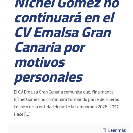
Níchel Gómez no
continuará en el
CV Emalsa Gran
Canaria por
motivos
personales
El CV Emalsa Gran Canaria comunica que, finalmente,
Níchel Gómez no continuará formando parte del cuerpo
técnico de la entidad durante la temporada 2026-2027
Hace
[…]
Leer más