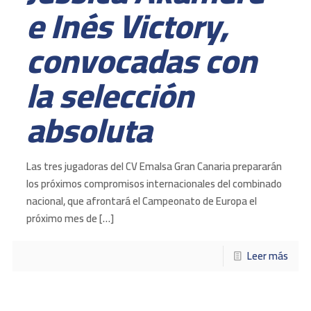
e Inés Victory,
convocadas con
la selección
absoluta
Las tres jugadoras del CV Emalsa Gran Canaria prepararán
los próximos compromisos internacionales del combinado
nacional, que afrontará el Campeonato de Europa el
próximo mes de
[…]
Leer más