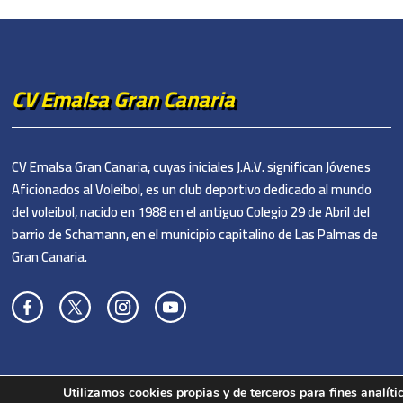
CV Emalsa Gran Canaria
CV Emalsa Gran Canaria, cuyas iniciales J.A.V. significan Jóvenes
Aficionados al Voleibol, es un club deportivo dedicado al mundo
del voleibol, nacido en 1988 en el antiguo Colegio 29 de Abril del
barrio de Schamann, en el municipio capitalino de Las Palmas de
Gran Canaria.
Utilizamos cookies propias y de terceros para fines analít