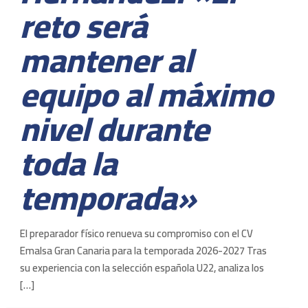
reto será
mantener al
equipo al máximo
nivel durante
toda la
temporada»
El preparador físico renueva su compromiso con el CV
Emalsa Gran Canaria para la temporada 2026-2027 Tras
su experiencia con la selección española U22, analiza los
[…]