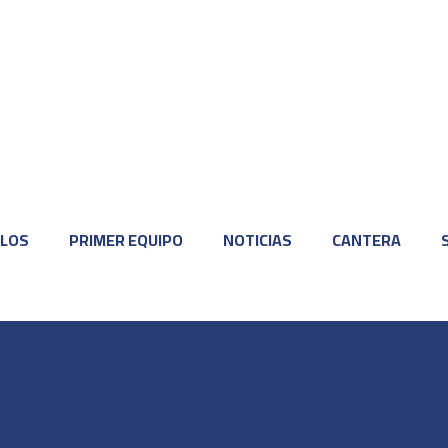
LOS
PRIMER EQUIPO
NOTICIAS
CANTERA