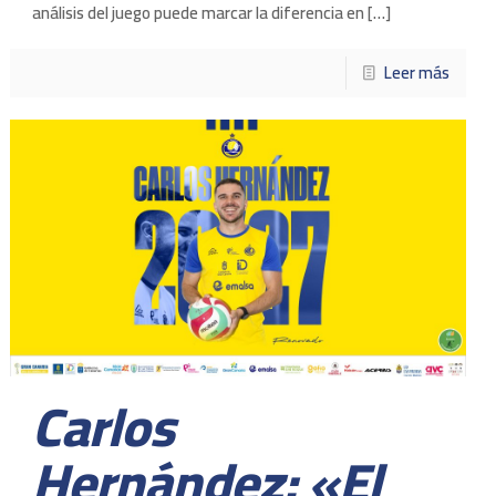
análisis del juego puede marcar la diferencia en
[…]
Leer más
Carlos
Hernández: «El